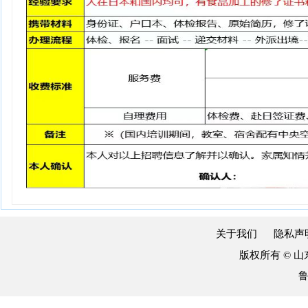
关于我们
隐私声
版权所有 © 
鲁