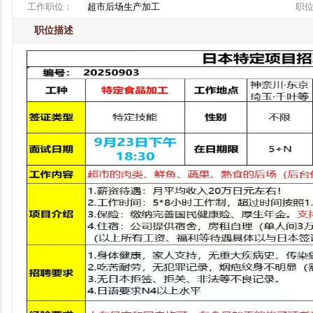
工作职位：
超市后场生产加工
职
职位描述