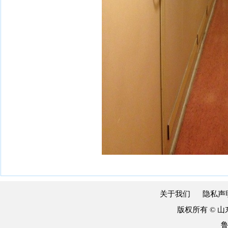
关于我们
隐私声
版权所有 © 
鲁