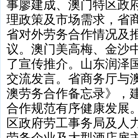
事廖建成、澳门特区政
理政策及市场需求，省
省对外劳务合作情况及
议。澳门美高梅、金沙
了宣传推介。山东润泽
交流发言。省商务厅与
澳劳务合作备忘录》，
合作规范有序健康发展
区政府劳工事务局及人力
劳务企业及大型酒店雇