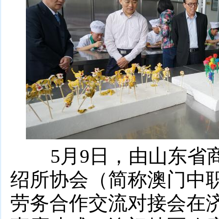
5月9日，由山东省
绍所协会（简称澳门中
劳务合作交流对接会在