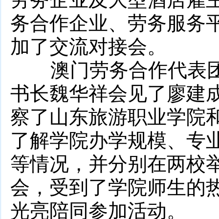
务合作企业、劳务服务平
加了交流对接会。
澳门劳务合作代表团
书长魏华祥会见了廖建
察了山东旅游职业学院和
了解学院办学规模、专
等情况，并分别在两校
会，受到了学院师生的
光亮陪同参加活动。