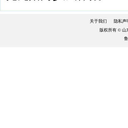
关于我们
隐私声
版权所有 © 
鲁