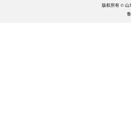
版权所有 © 
鲁